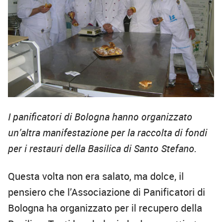
I panificatori di Bologna hanno organizzato
un’altra manifestazione per la raccolta di fondi
per i restauri della Basilica di Santo Stefano.
Questa volta non era salato, ma dolce, il
pensiero che l’Associazione di Panificatori di
Bologna ha organizzato per il recupero della