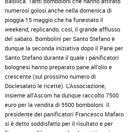
Basilica. Tanti bomboloni che hanno attirato
numerosi golosi anche nella domenica di
pioggia 15 maggio che ha funestato il
weekend, replicando, così, il grande afflusso
del sabato. Bombolini per Santo Stefano è
dunque la seconda iniziativa dopo il Pane per
Santo Stefano durante il quale i panificatori
bolognesi hanno preparato pane all’olio e
crescente (sul prossimo numero di
Doclesalato le ricette). L’Associazione,
insieme all’Ascom ha dunque raccolto 7500
euro per la vendita di 5500 bomboloni. Il
presidente dei panificatori Francesco Mafaro
si è detto soddisfatto per il risultato e per