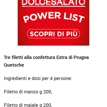
Tre filetti alla confettura Extra di Prugna
Quetsche
Ingredienti e dosi per 4 persone:
Filetto di manzo g 200,
Filetto di maiale g 200,