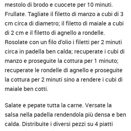
mestolo di brodo e cuocete per 10 minuti.
Frullate. Tagliate il filetto di manzo a cubi di 3
cm circa di diametro; il filetto di maiale a cubi
di 2 cm e il filetto di agnello a rondelle.
Rosolate con un filo d’olio i filetti per 2 minuti
circa in padella ben calda; recuperate i cubi di
manzo e proseguite la cottura per 1 minuto;
recuperate le rondelle di agnello e proseguite
la cottura per 2 minuti sino a rendere i cubi di
maiale ben cotti.
Salate e pepate tutta la carne. Versate la
salsa nella padella rendendola più densa e ben
calda. Distribuite i diversi pezzi su 4 piatti