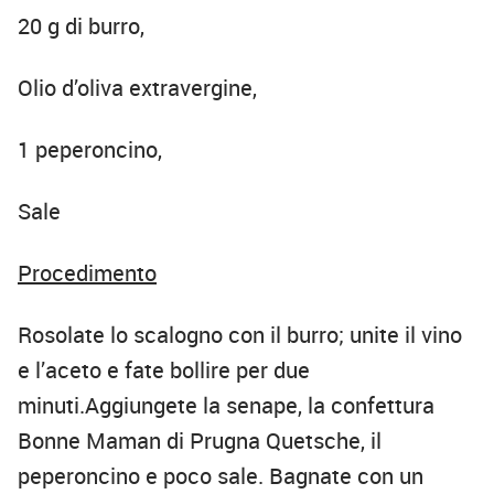
20 g di burro,
Olio d’oliva extravergine,
1 peperoncino,
Sale
Procedimento
Rosolate lo scalogno con il burro; unite il vino
e l’aceto e fate bollire per due
minuti.Aggiungete la senape, la confettura
Bonne Maman di
Prugna Quetsche, il
peperoncino e poco sale. Bagnate con un