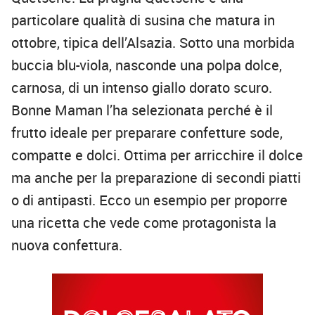
particolare qualità di susina che matura in
ottobre, tipica dell’Alsazia. Sotto una morbida
buccia blu-viola, nasconde una polpa dolce,
carnosa, di un intenso giallo dorato scuro.
Bonne Maman l’ha selezionata perché è il
frutto ideale per preparare confetture sode,
compatte e dolci. Ottima per arricchire il dolce
ma anche per la preparazione di secondi piatti
o di antipasti. Ecco un esempio per proporre
una ricetta che vede come protagonista la
nuova confettura.