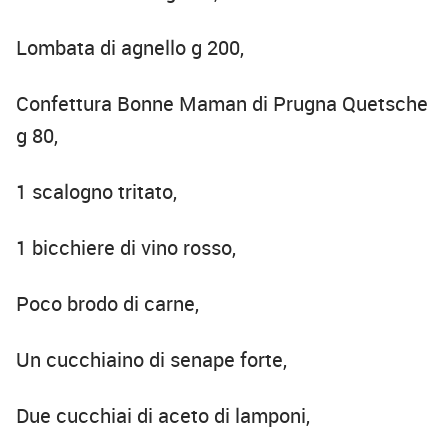
Lombata di agnello g 200,
Confettura Bonne Maman di Prugna Quetsche
g 80,
1 scalogno tritato,
1 bicchiere di vino rosso,
Poco brodo di carne,
Un cucchiaino di senape forte,
Due cucchiai di aceto di lamponi,