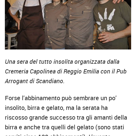
Una sera del tutto insolita organizzata dalla
Cremeria Capolinea di Reggio Emilia con il Pub
Arrogant di Scandiano.
Forse l’abbinamento può sembrare un po’
insolito, birra e gelato, ma la serata ha
riscosso grande successo tra gli amanti della
birra e anche tra quelli del gelato (sono stati