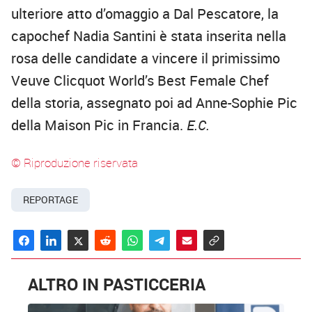
ulteriore atto d’omaggio a Dal Pescatore, la
capochef Nadia Santini è stata inserita nella
rosa delle candidate a vincere il primissimo
Veuve Clicquot World’s Best Female Chef
della storia, assegnato poi ad Anne-Sophie Pic
della Maison Pic in Francia.
E.C.
© Riproduzione riservata
REPORTAGE
ALTRO IN PASTICCERIA