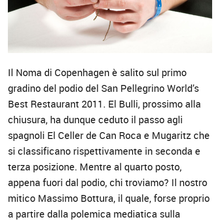
Il Noma di Copenhagen è salito sul primo
gradino del podio del San Pellegrino World’s
Best Restaurant 2011. El Bulli, prossimo alla
chiusura, ha dunque ceduto il passo agli
spagnoli El Celler de Can Roca e Mugaritz che
si classificano rispettivamente in seconda e
terza posizione. Mentre al quarto posto,
appena fuori dal podio, chi troviamo? Il nostro
mitico Massimo Bottura, il quale, forse proprio
a partire dalla polemica mediatica sulla