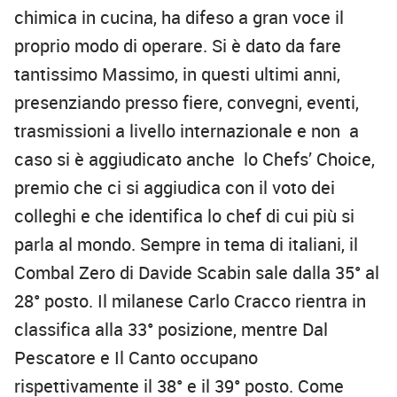
chimica in cucina, ha difeso a gran voce il
proprio modo di operare. Si è dato da fare
tantissimo Massimo, in questi ultimi anni,
presenziando presso fiere, convegni, eventi,
trasmissioni a livello internazionale e non a
caso si è aggiudicato anche lo Chefs’ Choice,
premio che ci si aggiudica con il voto dei
colleghi e che identifica lo chef di cui più si
parla al mondo. Sempre in tema di italiani, il
Combal Zero di Davide Scabin sale dalla 35° al
28° posto. Il milanese Carlo Cracco rientra in
classifica alla 33° posizione, mentre Dal
Pescatore e Il Canto occupano
rispettivamente il 38° e il 39° posto. Come