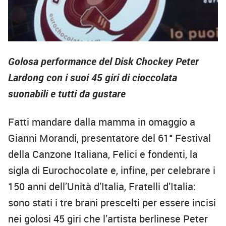
Golosa performance del Disk Chockey Peter
Lardong con i suoi 45 giri di cioccolata
suonabili e tutti da gustare
Fatti mandare dalla mamma in omaggio a
Gianni Morandi, presentatore del 61° Festival
della Canzone Italiana, Felici e fondenti, la
sigla di Eurochocolate e, infine, per celebrare i
150 anni dell’Unità d’Italia, Fratelli d’Italia:
sono stati i tre brani prescelti per essere incisi
nei golosi 45 giri che l’artista berlinese Peter