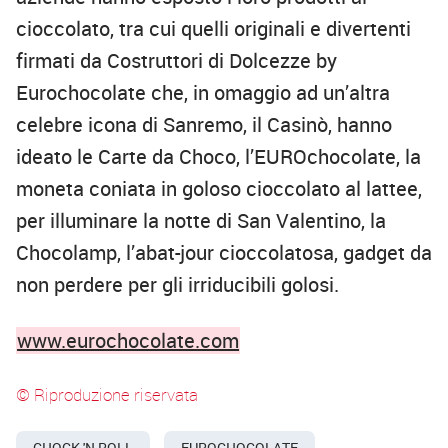
cioccolato, tra cui quelli originali e divertenti
firmati da Costruttori di Dolcezze by
Eurochocolate che, in omaggio ad un’altra
celebre icona di Sanremo, il Casinò, hanno
ideato le Carte da Choco, l’EUROchocolate, la
moneta coniata in goloso cioccolato al lattee,
per illuminare la notte di San Valentino, la
Chocolamp, l’abat-jour cioccolatosa, gadget da
non perdere per gli irriducibili golosi.
www.eurochocolate.com
© Riproduzione riservata