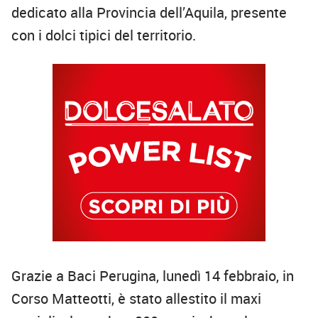
dedicato alla Provincia dell’Aquila, presente
con i dolci tipici del territorio.
Grazie a Baci Perugina, lunedì 14 febbraio, in
Corso Matteotti, è stato allestito il maxi