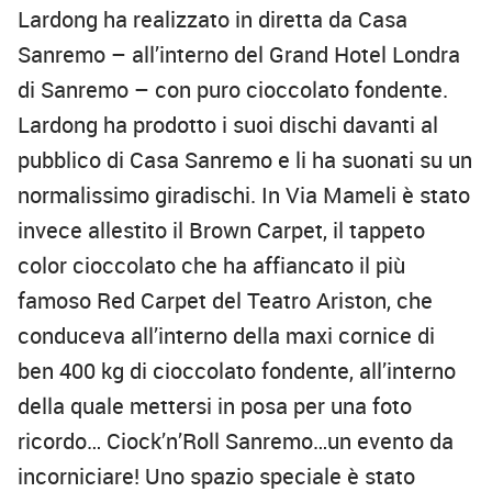
Lardong ha realizzato in diretta da Casa
Sanremo – all’interno del Grand Hotel Londra
di Sanremo – con puro cioccolato fondente.
Lardong ha prodotto i suoi dischi davanti al
pubblico di Casa Sanremo e li ha suonati su un
normalissimo giradischi. In Via Mameli è stato
invece allestito il Brown Carpet, il tappeto
color cioccolato che ha affiancato il più
famoso Red Carpet del Teatro Ariston, che
conduceva all’interno della maxi cornice di
ben 400 kg di cioccolato fondente, all’interno
della quale mettersi in posa per una foto
ricordo… Ciock’n’Roll Sanremo…un evento da
incorniciare! Uno spazio speciale è stato