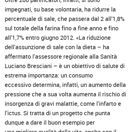
impegnati, su base volontaria, ha ridurre la
percentuale di sale, che passera dal 2 all’1,8%
sul totale della farina fino a fine anno e fino
all’1,7% entro giugno 2012. «La riduzione
dell’assunzione di sale con la dieta – ha
affermato l’assessore regionale alla Sanità
Luciano Bresciani – è un obiettivo di salute di
estrema importanza: un consumo
eccessivo determina, infatti, un aumento della
pressione che a sua volta aumenta il rischio di
insorgenza di gravi malattie, come l’infarto e
l’ictus. Si tratta di un progetto che punta
dunque a dare il buon esempio per
una migliore qualità della vita, anche con il