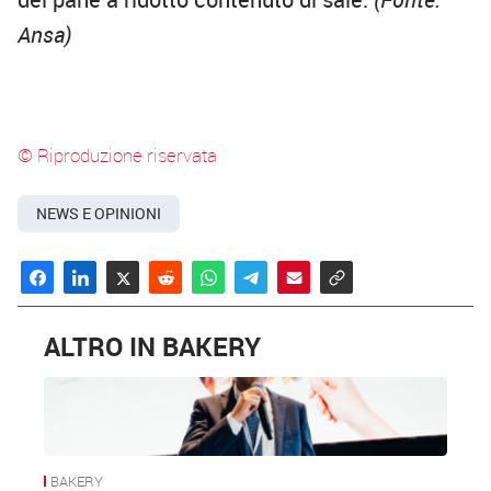
Ansa)
© Riproduzione riservata
NEWS E OPINIONI
ALTRO IN BAKERY
BAKERY