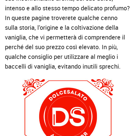
intenso e allo stesso tempo delicato profumo?
In queste pagine troverete qualche cenno
sulla storia, l’origine e la coltivazione della
vaniglia, che vi permetterà di comprendere il
perché del suo prezzo così elevato. In più,
qualche consiglio per utilizzare al meglio i
baccelli di vaniglia, evitando inutili sprechi.