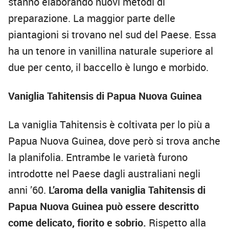
stanno elaborando nuovi metodi di
preparazione. La maggior parte delle
piantagioni si trovano nel sud del Paese. Essa
ha un tenore in vanillina naturale superiore al
due per cento, il baccello è lungo e morbido.
Vaniglia Tahitensis di Papua Nuova Guinea
La vaniglia Tahitensis è coltivata per lo più a
Papua Nuova Guinea, dove però si trova anche
la planifolia. Entrambe le varietà furono
introdotte nel Paese dagli australiani negli
anni ’60.
L’aroma della vaniglia Tahitensis di
Papua Nuova Guinea può essere descritto
come delicato, fiorito e sobrio.
Rispetto alla