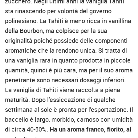
zucchero. Negli ultimi anni la vaniglia Tahiti
sta rinascendo per volontà del governo
polinesiano. La Tahiti è meno ricca in vanillina
della Bourbon, ma colpisce per la sua
originalità poiché possiede delle componenti
aromatiche che la rendono unica. Si tratta di
una vaniglia rara in quanto prodotta in piccole
quantità, quindi è più cara, ma per il suo aroma
penetrante sono necessari dosaggi inferiori.
La vaniglia di Tahiti viene raccolta a piena
maturità. Dopo l’essiccazione di qualche
settimana al sole è pronta per l’esportazione. Il
baccello è largo, morbido, carnoso con umidità
di circa 40-50%.
Ha un aroma franco, fiorito, al