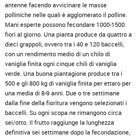
antenne facendo avvicinare le masse
polliniche nelle quali è agglomerato il polline.
Mani esperte possono fecondare 1000-1500
fiori al giorno. Una pianta produce da quattro a
dieci grappoli, ovvero tra i 40 e 120 baccelli,
con un rendimento medio di un chilo di
vaniglia finita ogni cinque chili di vaniglia
verde. Una buona piantagione produce tra i
500 e gli 800 kg di vaniglia finita per ettaro per
una media di 8-9 anni. Due o tre settimane
dalla fine della fioritura vengono selezionati i
baccelli. Su ogni scopa ne rimangono circa
sei/otto. Il frutto raggiunge la lunghezza
definitiva sei settimane dopo la fecondazione,