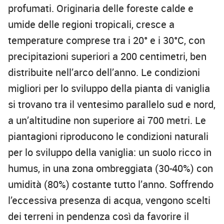
profumati. Originaria delle foreste calde e
umide delle regioni tropicali, cresce a
temperature comprese tra i 20° e i 30°C, con
precipitazioni superiori a 200 centimetri, ben
distribuite nell’arco dell’anno. Le condizioni
migliori per lo sviluppo della pianta di vaniglia
si trovano tra il ventesimo parallelo sud e nord,
a un’altitudine non superiore ai 700 metri. Le
piantagioni riproducono le condizioni naturali
per lo sviluppo della vaniglia: un suolo ricco in
humus, in una zona ombreggiata (30-40%) con
umidità (80%) costante tutto l’anno. Soffrendo
l’eccessiva presenza di acqua, vengono scelti
dei terreni in pendenza così da favorire il