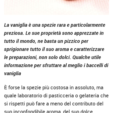
La vaniglia è una spezie rara e particolarmente
preziosa. Le sue proprietà sono apprezzate in
tutto il mondo, ne basta un pizzico per
sprigionare tutto il suo aroma e caratterizzare
le preparazioni, non solo dolci. Qualche utile
informazione per sfruttare al meglio i baccelli di
vaniglia
È forse la spezie più costosa in assoluto, ma
quale laboratorio di pasticceria o gelateria che
si rispetti può fare a meno del contributo del
suo inconfondibile aroma, del suo dolce,