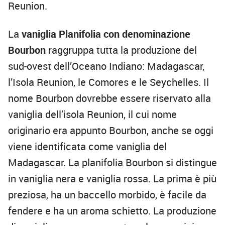
Reunion.
La
vaniglia Planifolia con denominazione
Bourbon
raggruppa tutta la produzione del
sud-ovest dell’Oceano Indiano: Madagascar,
l’Isola Reunion, le Comores e le Seychelles. Il
nome Bourbon dovrebbe essere riservato alla
vaniglia dell’isola Reunion, il cui nome
originario era appunto Bourbon, anche se oggi
viene identificata come vaniglia del
Madagascar. La planifolia Bourbon si distingue
in vaniglia nera e vaniglia rossa. La prima è più
preziosa, ha un baccello morbido, è facile da
fendere e ha un aroma schietto. La produzione