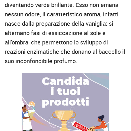
diventando verde brillante. Esso non emana
nessun odore, il caratteristico aroma, infatti,
nasce dalla preparazione della vaniglia: si
alternano fasi di essiccazione al sole e
all’ombra, che permettono lo sviluppo di
reazioni enzimatiche che donano al baccello il
suo inconfondibile profumo.