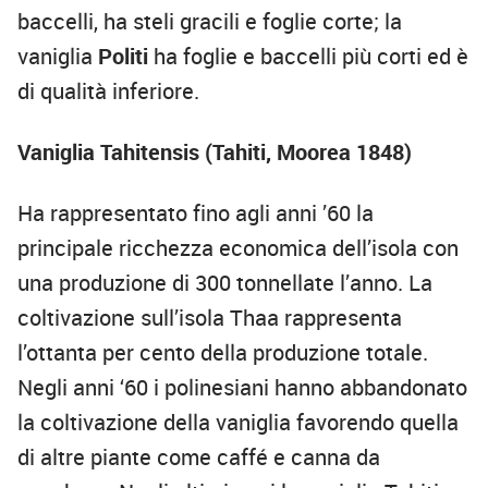
baccelli, ha steli gracili e foglie corte; la
vaniglia
Politi
ha foglie e baccelli più corti ed è
di qualità inferiore.
Vaniglia Tahitensis (Tahiti, Moorea 1848)
Ha rappresentato fino agli anni ’60 la
principale ricchezza economica dell’isola con
una produzione di 300 tonnellate l’anno. La
coltivazione sull’isola Thaa rappresenta
l’ottanta per cento della produzione totale.
Negli anni ‘60 i polinesiani hanno abbandonato
la coltivazione della vaniglia favorendo quella
di altre piante come caffé e canna da