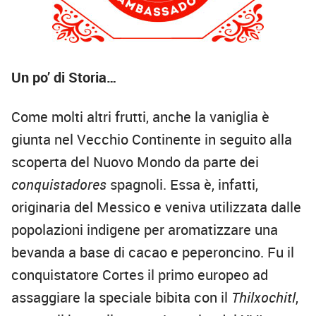
Un po’ di Storia…
Come molti altri frutti, anche la vaniglia è
giunta nel Vecchio Continente in seguito alla
scoperta del Nuovo Mondo da parte dei
conquistadores
spagnoli. Essa è, infatti,
originaria del Messico e veniva utilizzata dalle
popolazioni indigene per aromatizzare una
bevanda a base di cacao e peperoncino. Fu il
conquistatore Cortes il primo europeo ad
assaggiare la speciale bibita con il
Thilxochitl
,