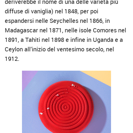
deriverebbe il nome di una delle varietà più
diffuse di vaniglia) nel 1848, per poi
espandersi nelle Seychelles nel 1866, in
Madagascar nel 1871, nelle isole Comores nel
1891, a Tahiti nel 1898 e infine in Uganda e a
Ceylon all’inizio del ventesimo secolo, nel
1912.