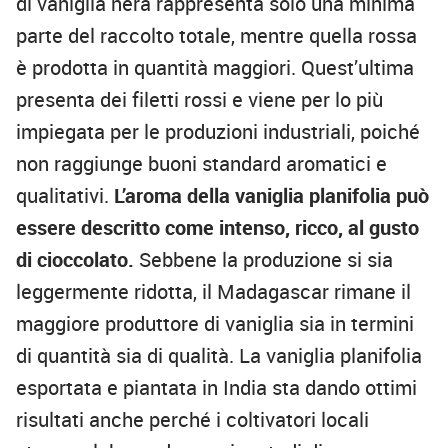
di vaniglia nera rappresenta solo una minima
parte del raccolto totale, mentre quella rossa
è prodotta in quantità maggiori. Quest’ultima
presenta dei filetti rossi e viene per lo più
impiegata per le produzioni industriali, poiché
non raggiunge buoni standard aromatici e
qualitativi.
L’aroma della vaniglia planifolia può
essere descritto come intenso, ricco, al gusto
di cioccolato.
Sebbene la produzione si sia
leggermente ridotta, il Madagascar rimane il
maggiore produttore di vaniglia sia in termini
di quantità sia di qualità. La vaniglia planifolia
esportata e piantata in India sta dando ottimi
risultati anche perché i coltivatori locali