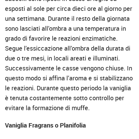
esposti al sole per circa dieci ore al giorno per
una settimana. Durante il resto della giornata
sono lasciati all’ombra a una temperatura in
grado di favorire le reazioni enzimatiche.
Segue l’essiccazione all’ombra della durata di
due o tre mesi, in locali areati e illuminati.
Successivamente le casse vengono chiuse. In
questo modo si affina l’aroma e si stabilizzano
le reazioni. Durante questo periodo la vaniglia
è tenuta costantemente sotto controllo per
evitare la formazione di muffe.
Vaniglia Fragrans o Planifolia