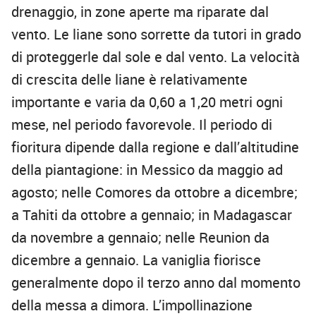
drenaggio, in zone aperte ma riparate dal
vento. Le liane sono sorrette da tutori in grado
di proteggerle dal sole e dal vento. La velocità
di crescita delle liane è relativamente
importante e varia da 0,60 a 1,20 metri ogni
mese, nel periodo favorevole. Il periodo di
fioritura dipende dalla regione e dall’altitudine
della piantagione: in Messico da maggio ad
agosto; nelle Comores da ottobre a dicembre;
a Tahiti da ottobre a gennaio; in Madagascar
da novembre a gennaio; nelle Reunion da
dicembre a gennaio. La vaniglia fiorisce
generalmente dopo il terzo anno dal momento
della messa a dimora. L’impollinazione