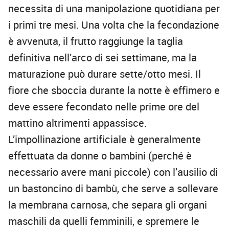
necessita di una manipolazione quotidiana per
i primi tre mesi. Una volta che la fecondazione
è avvenuta, il frutto raggiunge la taglia
definitiva nell’arco di sei settimane, ma la
maturazione può durare sette/otto mesi. Il
fiore che sboccia durante la notte è effimero e
deve essere fecondato nelle prime ore del
mattino altrimenti appassisce.
L’impollinazione artificiale è generalmente
effettuata da donne o bambini (perché è
necessario avere mani piccole) con l’ausilio di
un bastoncino di bambù, che serve a sollevare
la membrana carnosa, che separa gli organi
maschili da quelli femminili, e spremere le