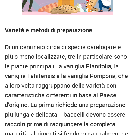
Varietà e metodi di preparazione
Di un centinaio circa di specie catalogate e
più o meno localizzate, tre in particolare sono
le piante principali: la vaniglia Planifolia, la
vaniglia Tahitensis e la vaniglia Pompona, che
a loro volta raggruppano delle varietà con
caratteristiche differenti in base al Paese
d’origine. La prima richiede una preparazione
più lunga e delicata. I baccelli devono essere
raccolti prima di raggiungere la completa
maturità, altrimenti si fendono naturalmente e