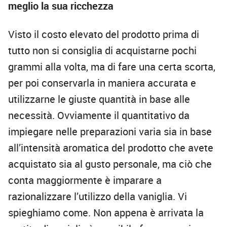
meglio la sua ricchezza
Visto il costo elevato del prodotto prima di
tutto non si consiglia di acquistarne pochi
grammi alla volta, ma di fare una certa scorta,
per poi conservarla in maniera accurata e
utilizzarne le giuste quantità in base alle
necessità. Ovviamente il quantitativo da
impiegare nelle preparazioni varia sia in base
all’intensità aromatica del prodotto che avete
acquistato sia al gusto personale, ma ciò che
conta maggiormente è imparare a
razionalizzare l’utilizzo della vaniglia. Vi
spieghiamo come. Non appena è arrivata la