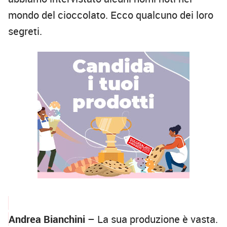
mondo del cioccolato. Ecco qualcuno dei loro
segreti.
Andrea Bianchini
– La sua produzione è vasta.