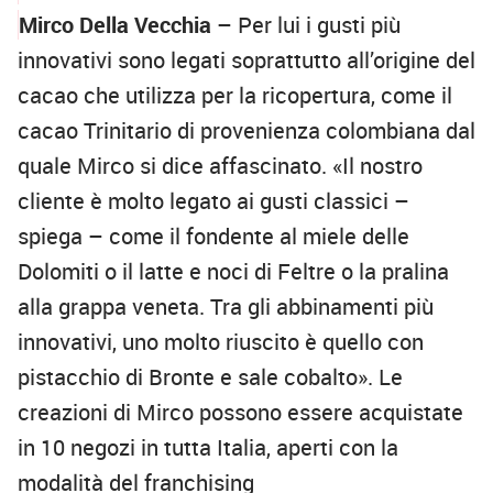
Mirco Della Vecchia
– Per lui i gusti più
innovativi sono legati soprattutto all’origine del
cacao che utilizza per la ricopertura, come il
cacao Trinitario di provenienza colombiana dal
quale Mirco si dice affascinato. «Il nostro
cliente è molto legato ai gusti classici –
spiega – come il fondente al miele delle
Dolomiti o il latte e noci di Feltre o la pralina
alla grappa veneta. Tra gli abbinamenti più
innovativi, uno molto riuscito è quello con
pistacchio di Bronte e sale cobalto». Le
creazioni di Mirco possono essere acquistate
in 10 negozi in tutta Italia, aperti con la
modalità del franchising