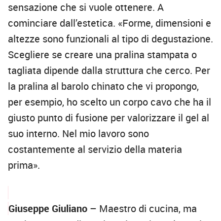
sensazione che si vuole ottenere. A
cominciare dall’estetica. «Forme, dimensioni e
altezze sono funzionali al tipo di degustazione.
Scegliere se creare una pralina stampata o
tagliata dipende dalla struttura che cerco. Per
la pralina al barolo chinato che vi propongo,
per esempio, ho scelto un corpo cavo che ha il
giusto punto di fusione per valorizzare il gel al
suo interno. Nel mio lavoro sono
costantemente al servizio della materia
prima».
Giuseppe Giuliano
– Maestro di cucina, ma