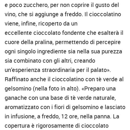
e poco zucchero, per non coprire il gusto del
vino, che si aggiunge a freddo. Il cioccolatino
viene, infine, ricoperto da un
eccellente cioccolato fondente che esalterà il
cuore della pralina, permettendo di percepire
ogni singolo ingrediente sia nella sua purezza
sia combinato con gli altri, creando
un’esperienza straordinaria per il palato».
Raffinato anche il cioccolatino con tè verde al
gelsomino (nella foto in alto). «Preparo una
ganache con una base di tè verde naturale,
aromatizzato con i fiori di gelsomino e lasciato
in infusione, a freddo, 12 ore, nella panna. La
copertura è rigorosamente di cioccolato