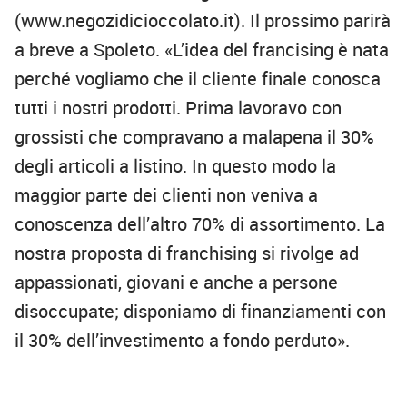
(www.negozidicioccolato.it). Il prossimo parirà
a breve a Spoleto. «L’idea del francising è nata
perché vogliamo che il cliente finale conosca
tutti i nostri prodotti. Prima lavoravo con
grossisti che compravano a malapena il 30%
degli articoli a listino. In questo modo la
maggior parte dei clienti non veniva a
conoscenza dell’altro 70% di assortimento. La
nostra proposta di franchising si rivolge ad
appassionati, giovani e anche a persone
disoccupate; disponiamo di finanziamenti con
il 30% dell’investimento a fondo perduto».