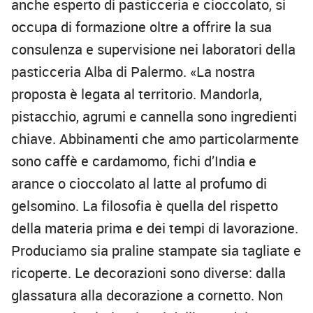
anche esperto di pasticceria e cioccolato, si
occupa di formazione oltre a offrire la sua
consulenza e supervisione nei laboratori della
pasticceria Alba di Palermo. «La nostra
proposta è legata al territorio. Mandorla,
pistacchio, agrumi e cannella sono ingredienti
chiave. Abbinamenti che amo particolarmente
sono caffè e cardamomo, fichi d’India e
arance o cioccolato al latte al profumo di
gelsomino. La filosofia è quella del rispetto
della materia prima e dei tempi di lavorazione.
Produciamo sia praline stampate sia tagliate e
ricoperte. Le decorazioni sono diverse: dalla
glassatura alla decorazione a cornetto. Non