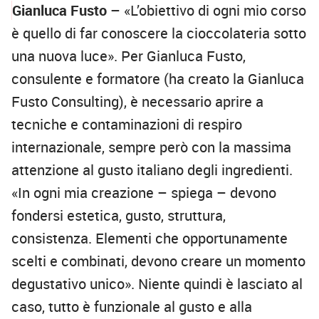
Gianluca Fusto
– «L’obiettivo di ogni mio corso
è quello di far conoscere la cioccolateria sotto
una nuova luce». Per Gianluca Fusto,
consulente e formatore (ha creato la Gianluca
Fusto Consulting), è necessario aprire a
tecniche e contaminazioni di respiro
internazionale, sempre però con la massima
attenzione al gusto italiano degli ingredienti.
«In ogni mia creazione – spiega – devono
fondersi estetica, gusto, struttura,
consistenza. Elementi che opportunamente
scelti e combinati, devono creare un momento
degustativo unico». Niente quindi è lasciato al
caso, tutto è funzionale al gusto e alla