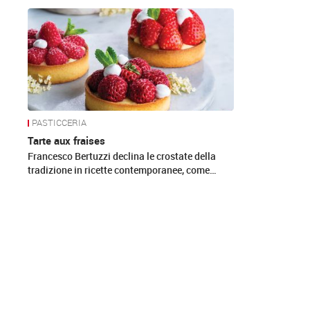
News
PASTICCERIA
Tarte aux fraises
Francesco Bertuzzi declina le crostate della
tradizione in ricette contemporanee, come…