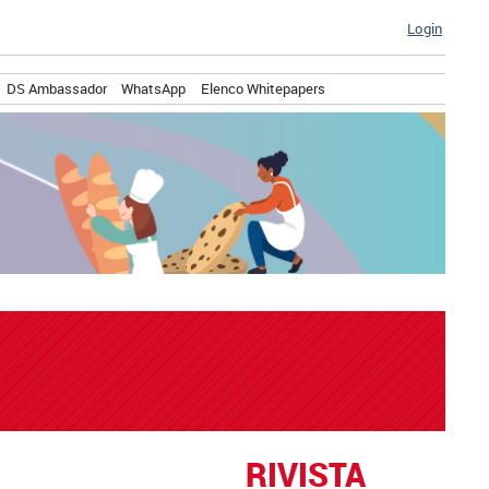
Login
DS Ambassador
WhatsApp
Elenco Whitepapers
RIVISTA