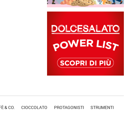
È & CO.
CIOCCOLATO
PROTAGONISTI
STRUMENTI