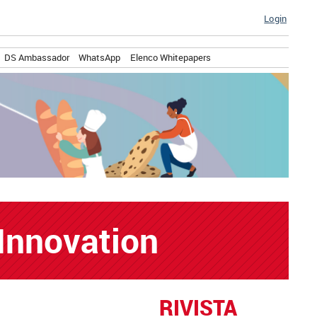
Login
DS Ambassador
WhatsApp
Elenco Whitepapers
Innovation
RIVISTA