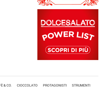
È & CO.
CIOCCOLATO
PROTAGONISTI
STRUMENTI