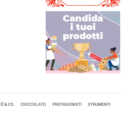
È & CO.
CIOCCOLATO
PROTAGONISTI
STRUMENTI