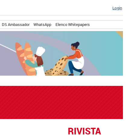
Login
DS Ambassador
WhatsApp
Elenco Whitepapers
RIVISTA