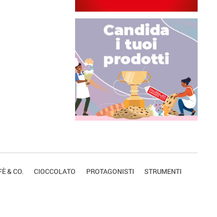
È & CO.
CIOCCOLATO
PROTAGONISTI
STRUMENTI