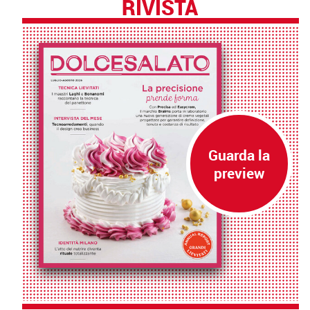
RIVISTA