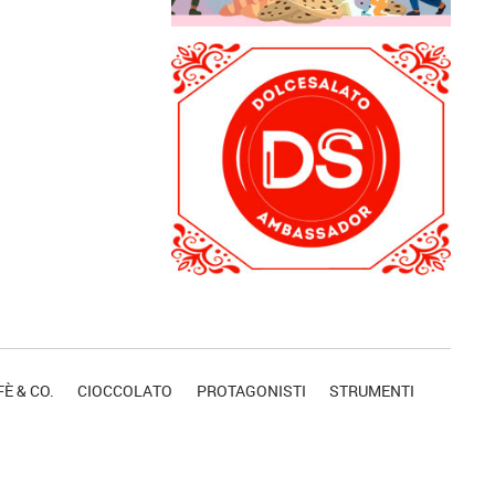
È & CO.
CIOCCOLATO
PROTAGONISTI
STRUMENTI