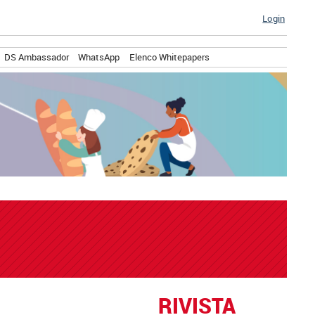
Login
DS Ambassador
WhatsApp
Elenco Whitepapers
RIVISTA