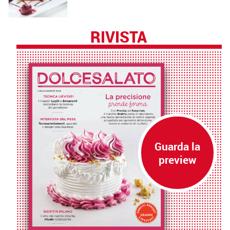
RIVISTA