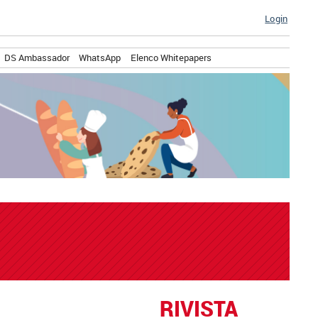
Login
DS Ambassador
WhatsApp
Elenco Whitepapers
RIVISTA