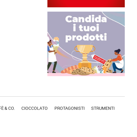
È & CO.
CIOCCOLATO
PROTAGONISTI
STRUMENTI