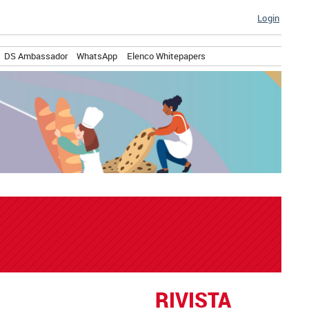
Login
DS Ambassador
WhatsApp
Elenco Whitepapers
RIVISTA