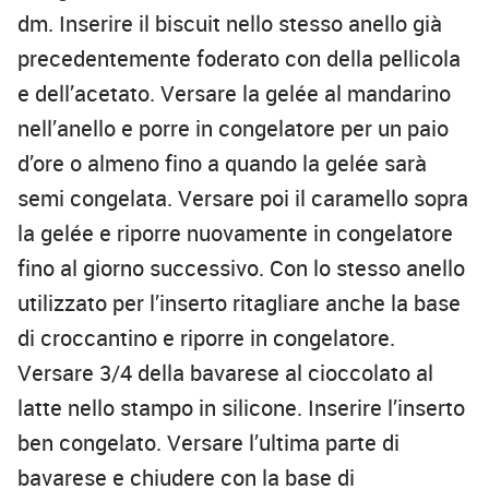
dm. Inserire il biscuit nello stesso anello già
precedentemente foderato con della pellicola
e dell’acetato. Versare la gelée al mandarino
nell’anello e porre in congelatore per un paio
d’ore o almeno fino a quando la gelée sarà
semi congelata. Versare poi il caramello sopra
la gelée e riporre nuovamente in congelatore
fino al giorno successivo. Con lo stesso anello
utilizzato per l’inserto ritagliare anche la base
di croccantino e riporre in congelatore.
Versare 3/4 della bavarese al cioccolato al
latte nello stampo in silicone. Inserire l’inserto
ben congelato. Versare l’ultima parte di
bavarese e chiudere con la base di