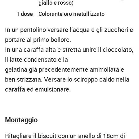
giallo e rosso)
1 dose
Colorante oro metallizzato
In un pentolino versare l’acqua e gli zuccheri e
portare al primo bollore.
In una caraffa alta e stretta unire il cioccolato,
il latte condensato e la
gelatina già precedentemente ammollata e
ben strizzata. Versare lo sciroppo caldo nella
caraffa ed emulsionare.
Montaggio
Ritagliare il biscuit con un anello di 18cm di