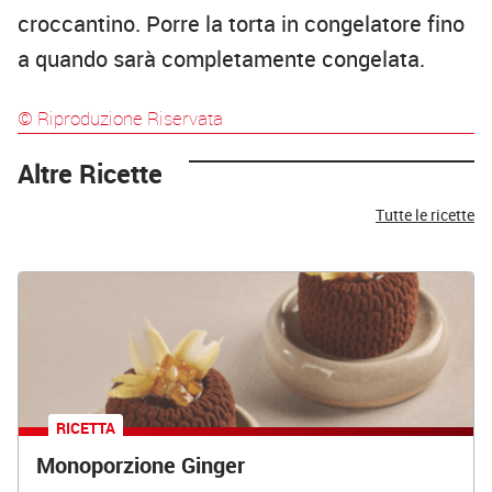
croccantino. Porre la torta in congelatore fino
a quando sarà completamente congelata.
© Riproduzione Riservata
Altre Ricette
Tutte le ricette
RICETTA
Monoporzione Ginger