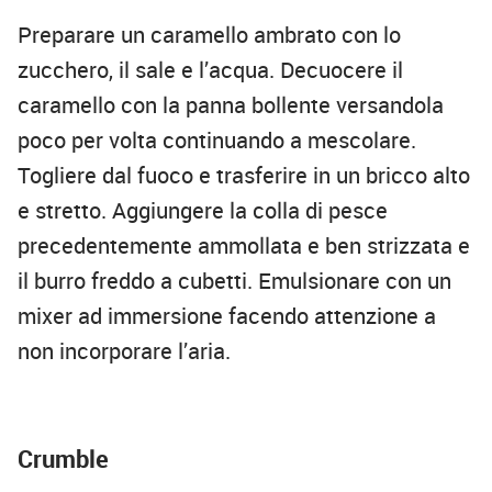
Preparare un caramello ambrato con lo
zucchero, il sale e l’acqua. Decuocere il
caramello con la panna bollente versandola
poco per volta continuando a mescolare.
Togliere dal fuoco e trasferire in un bricco alto
e stretto. Aggiungere la colla di pesce
precedentemente ammollata e ben strizzata e
il burro freddo a cubetti. Emulsionare con un
mixer ad immersione facendo attenzione a
non incorporare l’aria.
Crumble