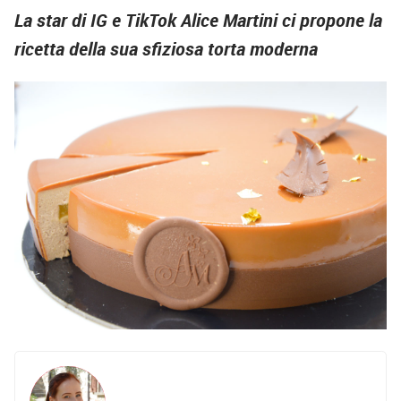
La star di IG e TikTok Alice Martini ci propone la
ricetta della sua sfiziosa torta moderna