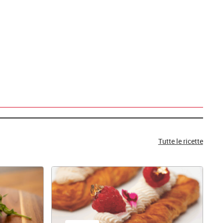
Tutte le ricette