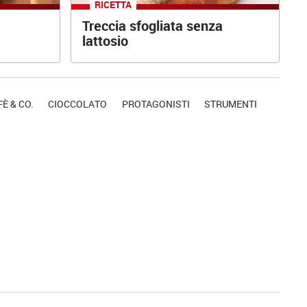
RICETTA
Treccia sfogliata senza
lattosio
È & CO.
CIOCCOLATO
PROTAGONISTI
STRUMENTI