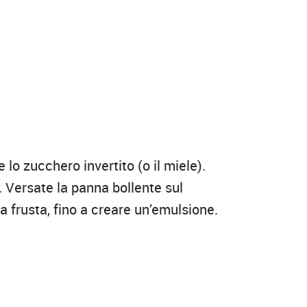
 lo zucchero invertito (o il miele).
a. Versate la panna bollente sul
 frusta, fino a creare un’emulsione.