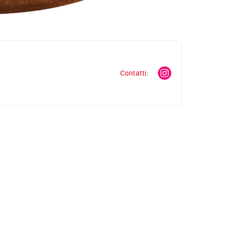
Contatti: