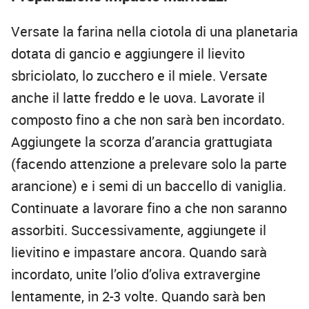
Versate la farina nella ciotola di una planetaria
dotata di gancio e aggiungere il lievito
sbriciolato, lo zucchero e il miele. Versate
anche il latte freddo e le uova. Lavorate il
composto fino a che non sarà ben incordato.
Aggiungete la scorza d’arancia grattugiata
(facendo attenzione a prelevare solo la parte
arancione) e i semi di un baccello di vaniglia.
Continuate a lavorare fino a che non saranno
assorbiti. Successivamente, aggiungete il
lievitino e impastare ancora. Quando sarà
incordato, unite l’olio d’oliva extravergine
lentamente, in 2-3 volte. Quando sarà ben