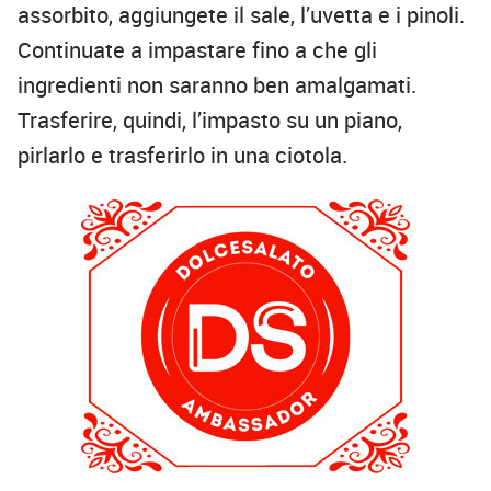
assorbito, aggiungete il sale, l’uvetta e i pinoli.
Continuate a impastare fino a che gli
ingredienti non saranno ben amalgamati.
Trasferire, quindi, l’impasto su un piano,
pirlarlo e trasferirlo in una ciotola.