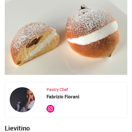
Pastry Chef
Fabrizio Fiorani
Lievitino