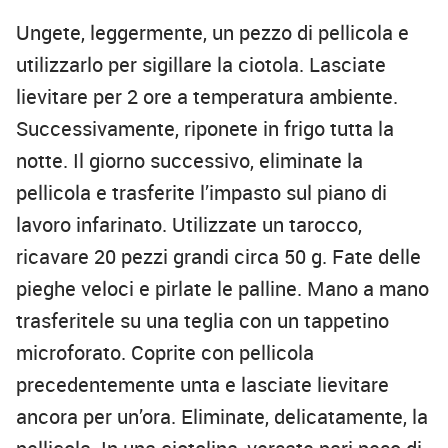
Ungete, leggermente, un pezzo di pellicola e
utilizzarlo per sigillare la ciotola. Lasciate
lievitare per 2 ore a temperatura ambiente.
Successivamente, riponete in frigo tutta la
notte. Il giorno successivo, eliminate la
pellicola e trasferite l’impasto sul piano di
lavoro infarinato. Utilizzate un tarocco,
ricavare 20 pezzi grandi circa 50 g. Fate delle
pieghe veloci e pirlate le palline. Mano a mano
trasferitele su una teglia con un tappetino
microforato. Coprite con pellicola
precedentemente unta e lasciate lievitare
ancora per un’ora. Eliminate, delicatamente, la