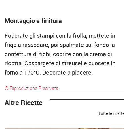
Montaggio e finitura
Foderate gli stampi con la frolla, mettete in
frigo a rassodare, poi spalmate sul fondo la
confettura di fichi, coprite con la crema di
ricotta. Cospargete di streusel e cuocete in
forno a 170°C. Decorate a piacere.
© Riproduzione Riservata
Altre Ricette
Tutte le ricette