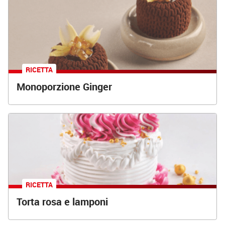
RICETTA
Monoporzione Ginger
RICETTA
Torta rosa e lamponi