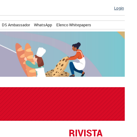
Login
DS Ambassador
WhatsApp
Elenco Whitepapers
RIVISTA