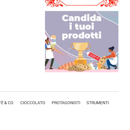
È & CO.
CIOCCOLATO
PROTAGONISTI
STRUMENTI