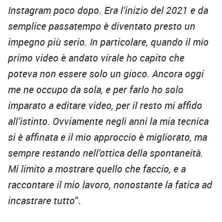
Instagram poco dopo. Era l’inizio del 2021 e da
semplice passatempo è diventato presto un
impegno più serio. In particolare, quando il mio
primo video è andato virale ho capito che
poteva non essere solo un gioco. Ancora oggi
me ne occupo da sola, e per farlo ho solo
imparato a editare video, per il resto mi affido
all’istinto. Ovviamente negli anni la mia tecnica
si è affinata e il mio approccio è migliorato, ma
sempre restando nell’ottica della spontaneità.
Mi limito a mostrare quello che faccio, e a
raccontare il mio lavoro, nonostante la fatica ad
incastrare tutto
”.