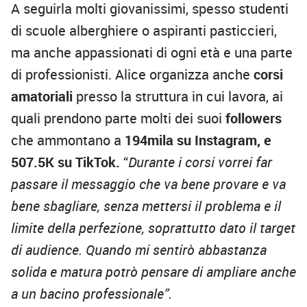
A seguirla molti giovanissimi, spesso studenti
di scuole alberghiere o aspiranti pasticcieri,
ma anche appassionati di ogni età e una parte
di professionisti. Alice organizza anche
corsi
amatoriali
presso la struttura in cui lavora, ai
quali prendono parte molti dei suoi
followers
che ammontano a
194mila su Instagram, e
507.5K su TikTok.
“
Durante i corsi vorrei far
passare il messaggio che va bene provare e va
bene sbagliare, senza mettersi il problema e il
limite della perfezione, soprattutto dato il target
di audience. Quando mi sentirò abbastanza
solida e matura potrò pensare di ampliare anche
a un bacino professionale”.