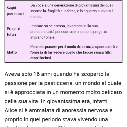
Dà voce a una generazione di giovanissimi dei quali
Segni
incarna la fragilità e la forza, e lo sguardo nuovo sul
particolari
mondo
Puntare su se stessa, lavorando sulla sua
Progetti
professionalità per costruire un proprio progetto
futuri
imprenditoriale
Penso di piacere per il modo di pormi, la spontaneità e
Motto
l’onestà di far vedere quello che faccio senza filtri,
errori inclusi.
Aveva solo 16 anni quando ha scoperto la
passione per la pasticceria, un mondo al quale
si è approcciata in un momento molto delicato
della sua vita. In giovanissima età, infatti,
Alice si è ammalata di anoressia nervosa e
proprio in quel periodo stava vivendo una