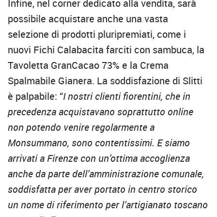
Infine, nel corner dedicato alla vendita, sarà
possibile acquistare anche una vasta
selezione di prodotti pluripremiati, come i
nuovi Fichi Calabacita farciti con sambuca, la
Tavoletta GranCacao 73% e la Crema
Spalmabile Gianera. La soddisfazione di Slitti
è palpabile: “
I nostri clienti fiorentini, che in
precedenza acquistavano soprattutto online
non potendo venire regolarmente a
Monsummano, sono contentissimi. E siamo
arrivati a Firenze con un’ottima accoglienza
anche da parte dell’amministrazione comunale,
soddisfatta per aver portato in centro storico
un nome di riferimento per l’artigianato toscano