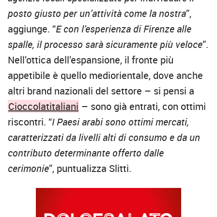
posto giusto per un’attività come la nostra
”,
aggiunge. “
E con l’esperienza di Firenze alle
spalle, il processo sarà sicuramente più veloce
”.
Nell’ottica dell’espansione, il fronte più
appetibile è quello mediorientale, dove anche
altri brand nazionali del settore – si pensi a
Cioccolatitaliani
– sono già entrati, con ottimi
riscontri. “
I Paesi arabi sono ottimi mercati,
caratterizzati da livelli alti di consumo e da un
contributo determinante offerto dalle
cerimonie
”, puntualizza Slitti.