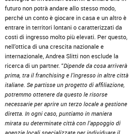
futuro non potrà andare allo stesso modo,
perché un conto è giocare in casa e un altro è
entrare in territori lontani o caratterizzati da
costi di ingresso molto più elevati. Per questo,
nell’ottica di una crescita nazionale e
internazionale, Andrea Slitti non esclude la
ricerca di un partner. “
Dipende da cosa arriverà
prima, tra il franchising e l’ingresso in altre città
italiane. Se partisse un progetto di affiliazione,
potremmo ottenere da questo le risorse
necessarie per aprire un terzo locale a gestione
diretta. In ogni caso, puntiamo in maniera
mirata su determinate città con l’appoggio di
agenzie locali specializzate per individuare il