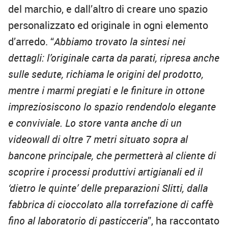
del marchio, e dall’altro di creare uno spazio
personalizzato ed originale in ogni elemento
d’arredo. “
Abbiamo trovato la sintesi nei
dettagli: l’originale carta da parati, ripresa anche
sulle sedute, richiama le origini del prodotto,
mentre i marmi pregiati e le finiture in ottone
impreziosiscono lo spazio rendendolo elegante
e conviviale. Lo store vanta anche di un
videowall di oltre 7 metri situato sopra al
bancone principale, che permetterà al cliente di
scoprire i processi produttivi artigianali ed il
‘dietro le quinte’ delle preparazioni Slitti, dalla
fabbrica di cioccolato alla torrefazione di caffè
fino al laboratorio di pasticceria
”, ha raccontato