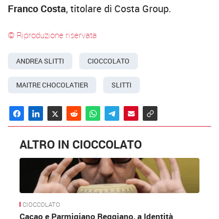
Franco Costa
, titolare di Costa Group.
© Riproduzione riservata
ANDREA SLITTI
CIOCCOLATO
MAITRE CHOCOLATIER
SLITTI
ALTRO IN CIOCCOLATO
CIOCCOLATO
Cacao e Parmigiano Reggiano, a Identità