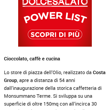
Cioccolato, caffè e cucina
Lo store di piazza dell’Olio, realizzato da
Costa
Group
, apre a distanza di 54 anni
dall’inaugurazione della storica caffetteria di
Monsummano Terme. Si sviluppa su una
superficie di oltre 150mq con all’incirca 30