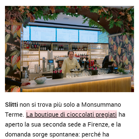
Slitti
non si trova più solo a Monsummano
Terme.
La boutique di cioccolati pregiati
ha
aperto la sua seconda sede a Firenze, e la
domanda sorge spontanea: perché ha