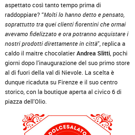
aspettato così tanto tempo prima di
raddoppiare? “
Molti lo hanno detto e pensato,
soprattutto tra quei clienti fiorentini che ormai
avevamo fidelizzato e ora potranno acquistare i
nostri prodotti direttamente in città
”, replica a
caldo il maitre chocolatier
Andrea Slitti
, pochi
giorni dopo l’inaugurazione del suo primo store
al di fuori della val di Nievole. La scelta è
dunque ricaduta su Firenze e il suo centro
storico, con la boutique aperta al civico 6 di
piazza dell’Olio.