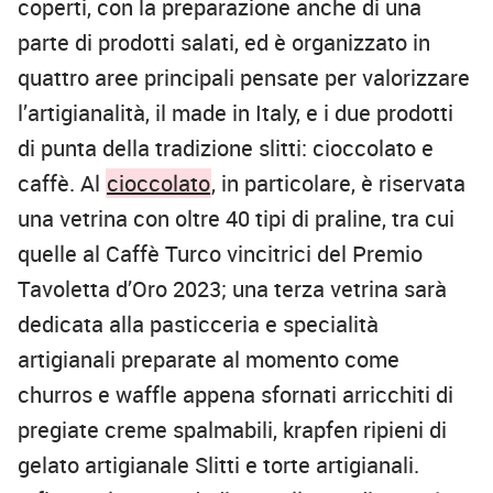
coperti, con la preparazione anche di una
parte di prodotti salati, ed è organizzato in
quattro aree principali pensate per valorizzare
l’artigianalità, il made in Italy, e i due prodotti
di punta della tradizione slitti: cioccolato e
caffè. Al
cioccolato
, in particolare, è riservata
una vetrina con oltre 40 tipi di praline, tra cui
quelle al Caffè Turco vincitrici del Premio
Tavoletta d’Oro 2023; una terza vetrina sarà
dedicata alla pasticceria e specialità
artigianali preparate al momento come
churros e waffle appena sfornati arricchiti di
pregiate creme spalmabili, krapfen ripieni di
gelato artigianale Slitti e torte artigianali.