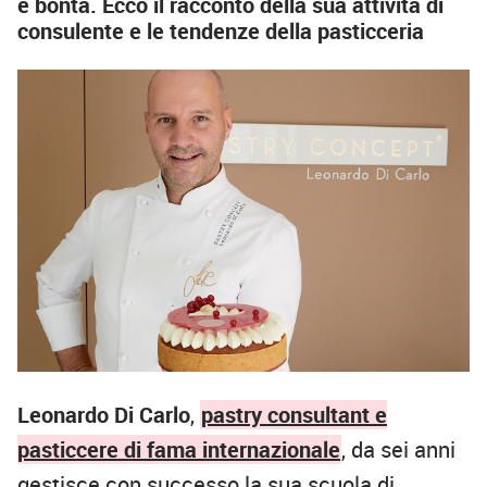
e bontà. Ecco il racconto della sua attività di
consulente e le tendenze della pasticceria
Leonardo Di Carlo
,
pastry consultant e
pasticcere di fama internazionale
, da sei anni
gestisce con successo la sua scuola di