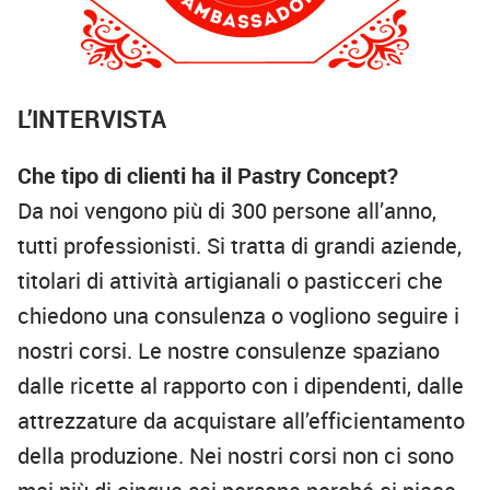
L’INTERVISTA
Che tipo di clienti ha il Pastry Concept?
Da noi vengono più di 300 persone all’anno,
tutti professionisti. Si tratta di grandi aziende,
titolari di attività artigianali o pasticceri che
chiedono una consulenza o vogliono seguire i
nostri corsi. Le nostre consulenze spaziano
dalle ricette al rapporto con i dipendenti, dalle
attrezzature da acquistare all’efficientamento
della produzione. Nei nostri corsi non ci sono