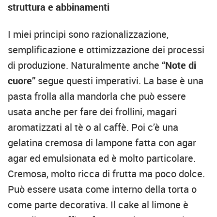
struttura e abbinamenti
I miei principi sono razionalizzazione,
semplificazione e ottimizzazione dei processi
di produzione. Naturalmente anche
“Note di
cuore”
segue questi imperativi. La base è una
pasta frolla alla mandorla che può essere
usata anche per fare dei frollini, magari
aromatizzati al tè o al caffè. Poi c’è una
gelatina cremosa di lampone fatta con agar
agar ed emulsionata ed è molto particolare.
Cremosa, molto ricca di frutta ma poco dolce.
Può essere usata come interno della torta o
come parte decorativa. Il cake al limone è