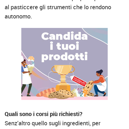
al pasticcere gli strumenti che lo rendono
autonomo.
Quali sono i corsi più richiesti?
Senz’altro quello sugli ingredienti, per