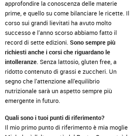
approfondire la conoscenza delle materie
prime, e quello su come bilanciare le ricette. Il
corso sui grandi lievitati ha avuto molto
successo e l’anno scorso abbiamo fatto il
record di sette edizioni.
Sono sempre più
richiesti anche i corsi che riguardano le
intolleranze
. Senza lattosio, gluten free, a
ridotto contenuto di grassi e zuccheri. Un
segno che l’attenzione all’equilibrio
nutrizionale sarà un aspetto sempre più
emergente in futuro.
Quali sono i tuoi punti di riferimento?
Il mio primo punto di riferimento è mia moglie