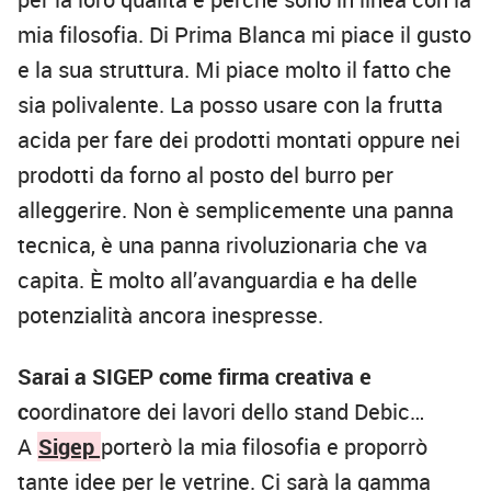
mia filosofia. Di Prima Blanca mi piace il gusto
e la sua struttura. Mi piace molto il fatto che
sia polivalente. La posso usare con la frutta
acida per fare dei prodotti montati oppure nei
prodotti da forno al posto del burro per
alleggerire. Non è semplicemente una panna
tecnica, è una panna rivoluzionaria che va
capita. È molto all’avanguardia e ha delle
potenzialità ancora inespresse.
Sarai a SIGEP come firma creativa e
c
oordinatore dei lavori dello stand Debic…
A
Sigep
porterò la mia filosofia e proporrò
tante idee per le vetrine. Ci sarà la gamma