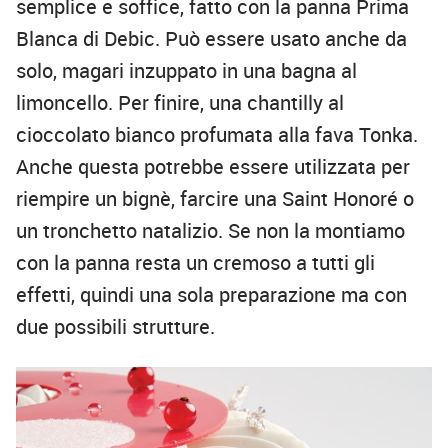
semplice e soffice, fatto con la panna Prima
Blanca di Debic. Può essere usato anche da
solo, magari inzuppato in una bagna al
limoncello. Per finire, una chantilly al
cioccolato bianco profumata alla fava Tonka.
Anche questa potrebbe essere utilizzata per
riempire un bignè, farcire una Saint Honoré o
un tronchetto natalizio. Se non la montiamo
con la panna resta un cremoso a tutti gli
effetti, quindi una sola preparazione ma con
due possibili strutture.