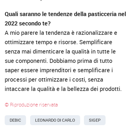
Quali saranno le tendenze della pasticceria nel
2022 secondo te?
A mio parere la tendenza è razionalizzare e
ottimizzare tempo e risorse. Semplificare
senza mai dimenticare la qualità in tutte le
sue componenti. Dobbiamo prima di tutto
saper essere imprenditori e semplificare i
processi per ottimizzare i costi, senza
intaccare la qualità e la bellezza dei prodotti.
© Riproduzione riservata
DEBIC
LEONARDO DI CARLO
SIGEP