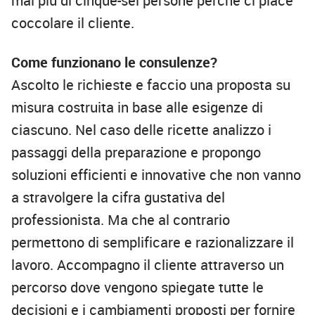
mai più di cinque-sei persone perché ci piace
coccolare il cliente.
Come funzionano le consulenze?
Ascolto le richieste e faccio una proposta su
misura costruita in base alle esigenze di
ciascuno. Nel caso delle ricette analizzo i
passaggi della preparazione e propongo
soluzioni efficienti e innovative che non vanno
a stravolgere la cifra gustativa del
professionista. Ma che al contrario
permettono di semplificare e razionalizzare il
lavoro. Accompagno il cliente attraverso un
percorso dove vengono spiegate tutte le
decisioni e i cambiamenti proposti per fornire