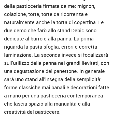
della pasticceria firmata da me: mignon,
colazione, torte, torte da ricorrenza e
naturalmente anche la torta di copertina. Le
due demo che farò allo stand Debic sono
dedicate al burro e alla panna. La prima
riguarda la pasta sfoglia: errori e corretta
laminazione. La seconda invece si focalizzerà
sull’utilizzo della panna nei grandi lievitati, con
una degustazione del panettone. In generale
sarà uno stand all’insegna della semplicità:
forme classiche mai banali e decorazioni fatte
a mano per una pasticceria contemporanea
che lascia spazio alla manualità e alla
creatività del pasticcere.