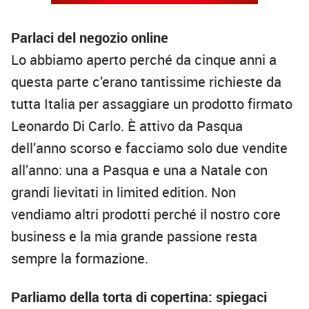
Parlaci del negozio online
Lo abbiamo aperto perché da cinque anni a
questa parte c’erano tantissime richieste da
tutta Italia per assaggiare un prodotto firmato
Leonardo Di Carlo. È attivo da Pasqua
dell’anno scorso e facciamo solo due vendite
all’anno: una a Pasqua e una a Natale con
grandi lievitati in limited edition. Non
vendiamo altri prodotti perché il nostro core
business e la mia grande passione resta
sempre la formazione.
Parliamo della torta di copertina: spiegaci