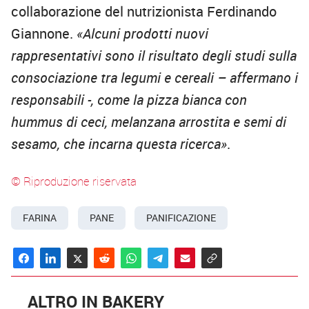
collaborazione del nutrizionista Ferdinando
Giannone.
«Alcuni prodotti nuovi
rappresentativi sono il risultato degli studi sulla
consociazione tra legumi e cereali – affermano i
responsabili -, come la pizza bianca con
hummus di ceci, melanzana arrostita e semi di
sesamo, che incarna questa ricerca»
.
© Riproduzione riservata
FARINA
PANE
PANIFICAZIONE
ALTRO IN BAKERY