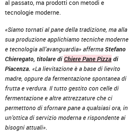
al passato, ma prodotti con metodi e
tecnologie moderne.
«Siamo tornati al pane della tradizione, ma alla
sua produzione applichiamo tecniche moderne
e tecnologia all’avanguardia» afferma
Stefano
Chieregato, titolare di
Chiere Pane Pizza
di
Piacenza.
«La lievitazione è a base di lievito
madre, oppure da fermentazione spontanea di
frutta e verdura. Il tutto gestito con celle di
fermentazione e altre attrezzature che ci
permettono di sfornare pane a qualsiasi ora, in
un’ottica di servizio moderna e rispondente ai
bisogni attuali»
.