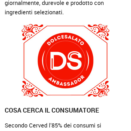
giornalmente, durevole e prodotto con
ingredienti selezionati.
COSA CERCA IL CONSUMATORE
Secondo Cerved l’85% dei consumi si