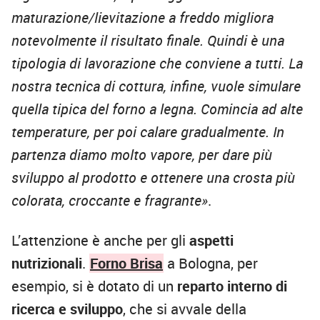
maturazione/lievitazione a freddo migliora
notevolmente il risultato finale. Quindi è una
tipologia di lavorazione che conviene a tutti. La
nostra tecnica di cottura, infine, vuole simulare
quella tipica del forno a legna. Comincia ad alte
temperature, per poi calare gradualmente. In
partenza diamo molto vapore, per dare più
sviluppo al prodotto e ottenere una crosta più
colorata, croccante e fragrante»
.
L’attenzione è anche per gli
aspetti
nutrizionali
.
Forno Brisa
a Bologna, per
esempio, si è dotato di un
reparto interno di
ricerca e sviluppo
, che si avvale della