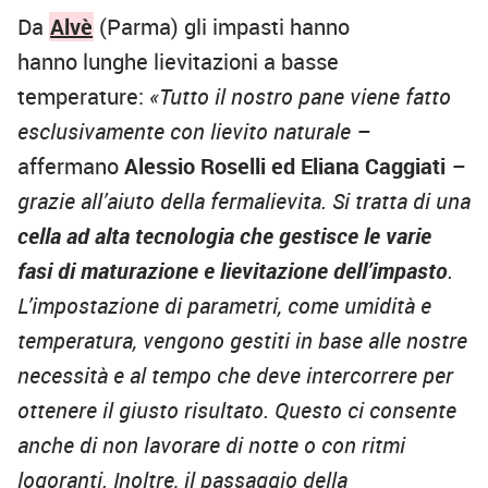
Da
Alvè
(Parma) gli impasti hanno
hanno lunghe lievitazioni a basse
temperature:
«Tutto il nostro pane viene fatto
esclusivamente con lievito naturale –
affermano
Alessio Roselli ed Eliana Caggiati
–
grazie all’aiuto della fermalievita. Si tratta di una
cella ad alta tecnologia che gestisce le varie
fasi di maturazione e lievitazione dell’impasto
.
L’impostazione di parametri, come umidità e
temperatura, vengono gestiti in base alle nostre
necessità e al tempo che deve intercorrere per
ottenere il giusto risultato. Questo ci consente
anche di non lavorare di notte o con ritmi
logoranti. Inoltre, il passaggio della