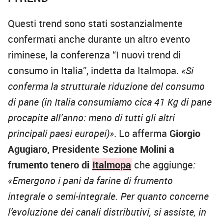
Questi trend sono stati sostanzialmente
confermati anche durante un altro evento
riminese, la conferenza “I nuovi trend di
consumo in Italia”, indetta da Italmopa.
«Si
conferma la strutturale riduzione del consumo
di pane (in Italia consumiamo cica 41 Kg di pane
procapite all’anno: meno di tutti gli altri
principali paesi europei)»
. Lo afferma
Giorgio
Agugiaro, Presidente Sezione Molini a
frumento tenero di
Italmopa
che aggiunge
:
«Emergono i pani da farine di frumento
integrale o semi-integrale. Per quanto concerne
l’evoluzione dei canali distributivi, si assiste, in