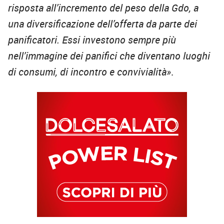
risposta all’incremento del peso della Gdo, a
una diversificazione dell’offerta da parte dei
panificatori. Essi investono sempre più
nell’immagine dei panifici che diventano luoghi
di consumi, di incontro e convivialità»
.