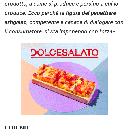
prodotto, a come si produce e persino a chi lo
produce. Ecco perché la
figura del panettiere–
artigiano
, competente e capace di dialogare con
il consumatore, si sta imponendo con forza»
.
I TREND