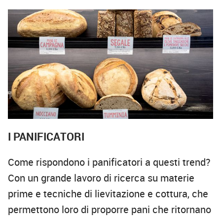
I PANIFICATORI
Come rispondono i panificatori a questi trend?
Con un grande lavoro di ricerca su materie
prime e tecniche di lievitazione e cottura, che
permettono loro di proporre pani che ritornano