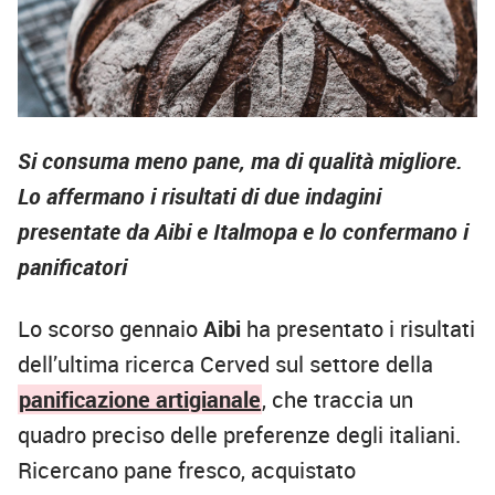
Si consuma meno pane, ma di qualità migliore.
Lo affermano i risultati di due indagini
presentate da Aibi e Italmopa e lo confermano i
panificatori
Lo scorso gennaio
Aibi
ha presentato i risultati
dell’ultima ricerca Cerved sul settore della
panificazione artigianale
, che traccia un
quadro preciso delle preferenze degli italiani.
Ricercano pane fresco, acquistato