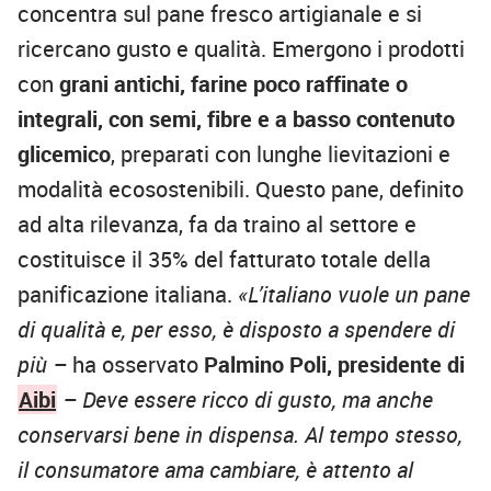
concentra sul pane fresco artigianale e si
ricercano gusto e qualità. Emergono i prodotti
con
grani antichi, farine poco raffinate o
integrali, con semi, fibre e a basso contenuto
glicemico
, preparati con lunghe lievitazioni e
modalità ecosostenibili. Questo pane, definito
ad alta rilevanza, fa da traino al settore e
costituisce il 35% del fatturato totale della
panificazione italiana.
«L’italiano vuole un pane
di qualità e, per esso, è disposto a spendere di
più –
ha osservato
Palmino Poli, presidente di
Aibi
– Deve essere ricco di gusto, ma anche
conservarsi bene in dispensa. Al tempo stesso,
il consumatore ama cambiare, è attento al